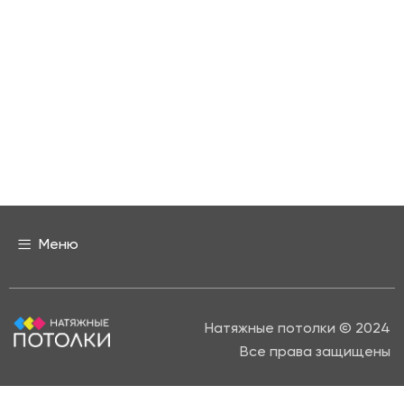
Меню
Натяжные потолки © 2024
Все права защищены