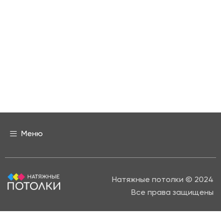
Меню
Натяжные потолки © 2024
Все права защищены