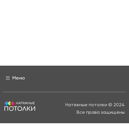
Меню
Натяжные потолки © 2024
Все права защищены