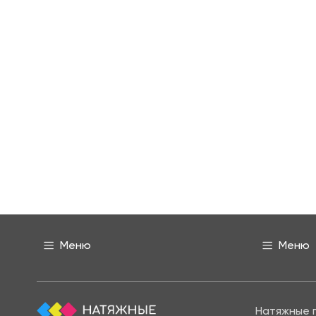
Меню
Меню
Натяжные 